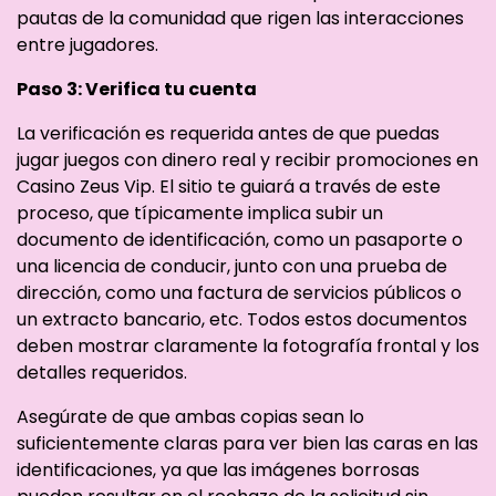
pautas de la comunidad que rigen las interacciones
entre jugadores.
Paso 3: Verifica tu cuenta
La verificación es requerida antes de que puedas
jugar juegos con dinero real y recibir promociones en
Casino Zeus Vip. El sitio te guiará a través de este
proceso, que típicamente implica subir un
documento de identificación, como un pasaporte o
una licencia de conducir, junto con una prueba de
dirección, como una factura de servicios públicos o
un extracto bancario, etc. Todos estos documentos
deben mostrar claramente la fotografía frontal y los
detalles requeridos.
Asegúrate de que ambas copias sean lo
suficientemente claras para ver bien las caras en las
identificaciones, ya que las imágenes borrosas