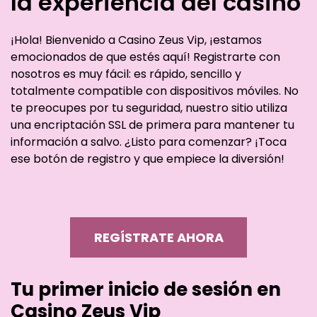
la experiencia del casino
¡Hola! Bienvenido a Casino Zeus Vip, ¡estamos
emocionados de que estés aquí! Registrarte con
nosotros es muy fácil: es rápido, sencillo y
totalmente compatible con dispositivos móviles. No
te preocupes por tu seguridad, nuestro sitio utiliza
una encriptación SSL de primera para mantener tu
información a salvo. ¿Listo para comenzar? ¡Toca
ese botón de registro y que empiece la diversión!
REGÍSTRATE AHORA
Tu primer inicio de sesión en
Casino Zeus Vip