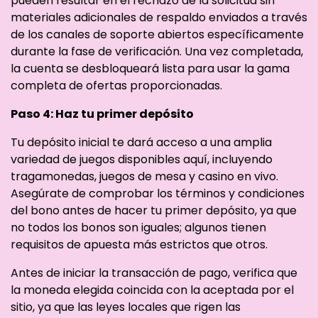
pueden resultar en el rechazo de la solicitud sin
materiales adicionales de respaldo enviados a través
de los canales de soporte abiertos específicamente
durante la fase de verificación. Una vez completada,
la cuenta se desbloqueará lista para usar la gama
completa de ofertas proporcionadas.
Paso 4: Haz tu primer depósito
Tu depósito inicial te dará acceso a una amplia
variedad de juegos disponibles aquí, incluyendo
tragamonedas, juegos de mesa y casino en vivo.
Asegúrate de comprobar los términos y condiciones
del bono antes de hacer tu primer depósito, ya que
no todos los bonos son iguales; algunos tienen
requisitos de apuesta más estrictos que otros.
Antes de iniciar la transacción de pago, verifica que
la moneda elegida coincida con la aceptada por el
sitio, ya que las leyes locales que rigen las